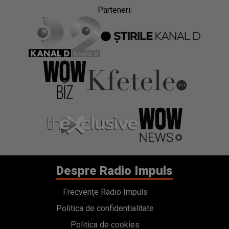
Parteneri:
Despre Radio Impuls
Frecvențe Radio Impuls
Politica de confidentialitate
Politica de cookies