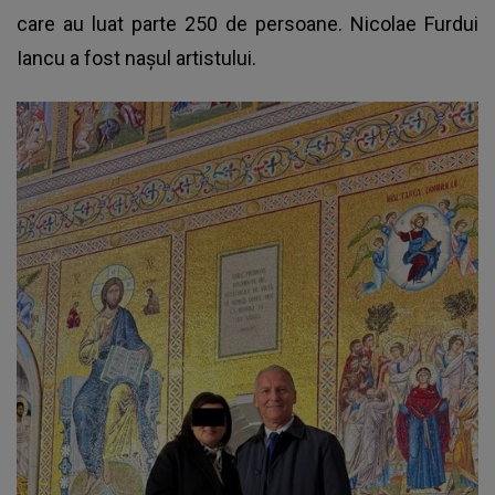
care au luat parte 250 de persoane. Nicolae Furdui
Iancu a fost nașul artistului.