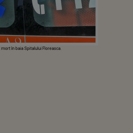
 mort în baia Spitalului Floreasca.