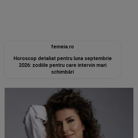
femeia.ro
Horoscop detaliat pentru luna septembrie
2026: zodiile pentru care intervin mari
schimbări