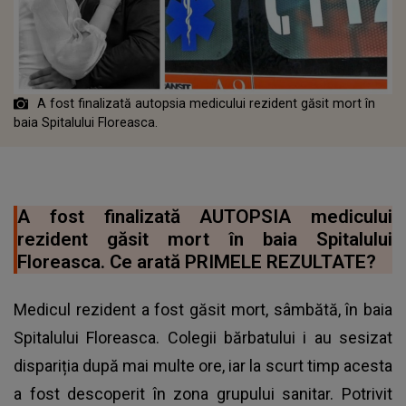
A fost finalizată autopsia medicului rezident găsit mort în
baia Spitalului Floreasca.
A fost finalizată AUTOPSIA medicului
rezident găsit mort în baia Spitalului
Floreasca. Ce arată PRIMELE REZULTATE?
Medicul rezident a fost găsit mort, sâmbătă, în baia
Spitalului Floreasca. Colegii bărbatului i au sesizat
dispariția după mai multe ore, iar la scurt timp acesta
a fost descoperit în zona grupului sanitar. Potrivit