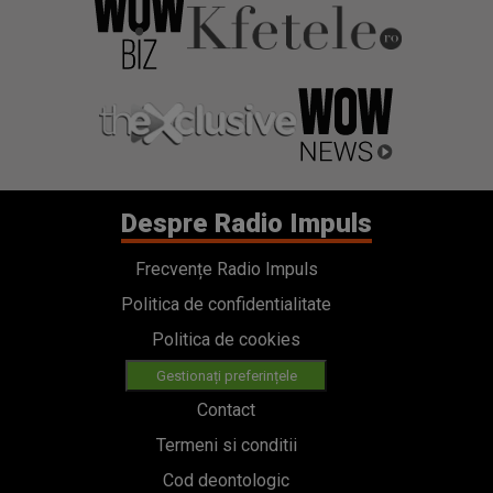
Despre Radio Impuls
Frecvențe Radio Impuls
Politica de confidentialitate
Politica de cookies
Gestionați preferințele
Contact
Termeni si conditii
Cod deontologic