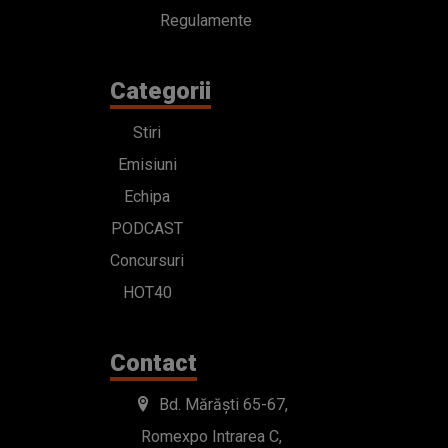
Regulamente
Categorii
Stiri
Emisiuni
Echipa
PODCAST
Concursuri
HOT40
Contact
Bd. Mărăști 65-67,
Romexpo Intrarea C,