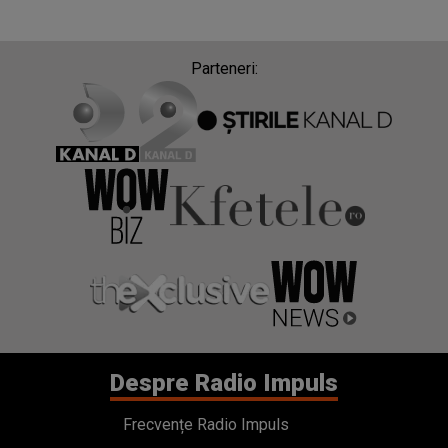
Parteneri:
Despre Radio Impuls
Frecvențe Radio Impuls