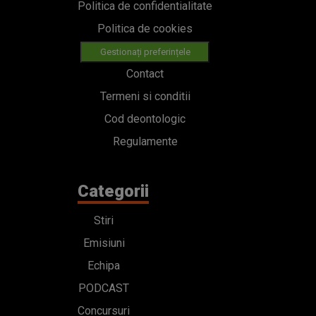
Politica de confidentialitate
Politica de cookies
Gestionați preferințele
Contact
Termeni si conditii
Cod deontologic
Regulamente
Categorii
Stiri
Emisiuni
Echipa
PODCAST
Concursuri