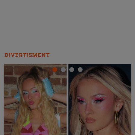
REPEAT
DIVERTISMENT