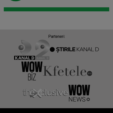
Parteneri: