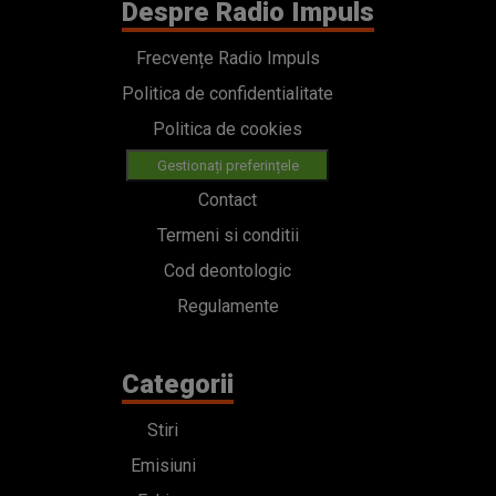
Despre Radio Impuls
Frecvențe Radio Impuls
Politica de confidentialitate
Politica de cookies
Gestionați preferințele
Contact
Termeni si conditii
Cod deontologic
Regulamente
Categorii
Stiri
Emisiuni