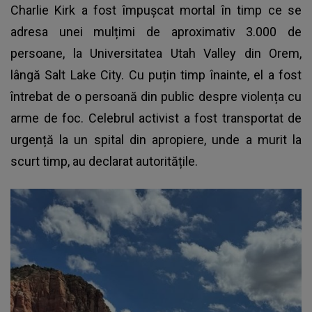
Charlie Kirk a fost împușcat mortal în timp ce se
adresa unei mulțimi de aproximativ 3.000 de
persoane, la Universitatea Utah Valley din Orem,
lângă Salt Lake City. Cu puțin timp înainte, el a fost
întrebat de o persoană din public despre violența cu
arme de foc. Celebrul activist a fost transportat de
urgență la un spital din apropiere, unde a murit la
scurt timp, au declarat autoritățile.