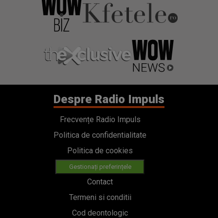
Despre Radio Impuls
Frecvențe Radio Impuls
Politica de confidentialitate
Politica de cookies
Gestionați preferințele
Contact
Termeni si conditii
Cod deontologic