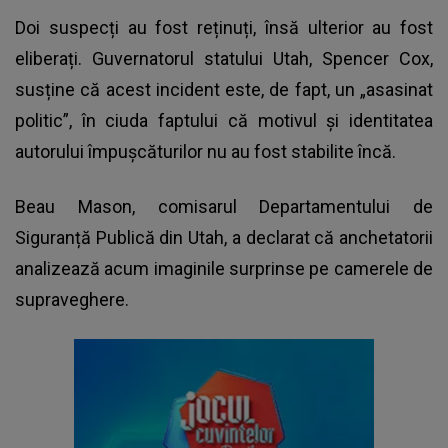
Doi suspecți au fost reținuți, însă ulterior au fost
eliberați. Guvernatorul statului Utah, Spencer Cox,
susține că acest incident este, de fapt, un „asasinat
politic”, în ciuda faptului că motivul și identitatea
autorului împușcăturilor nu au fost stabilite încă.
Beau Mason, comisarul Departamentului de
Siguranță Publică din Utah, a declarat că anchetatorii
analizează acum imaginile surprinse pe camerele de
supraveghere.