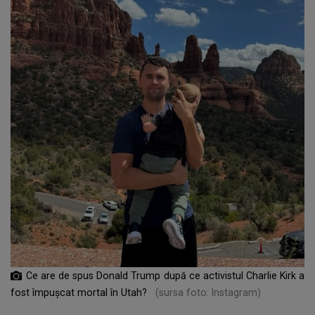
Ce are de spus Donald Trump după ce activistul Charlie Kirk a
fost împușcat mortal în Utah?
(sursa foto: Instagram)