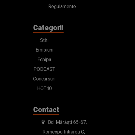
Regulamente
Categorii
Stiri
Emisiuni
Echipa
PODCAST
Concursuri
HOT40
Contact
Bd. Mărăști 65-67,
Romexpo Intrarea C,