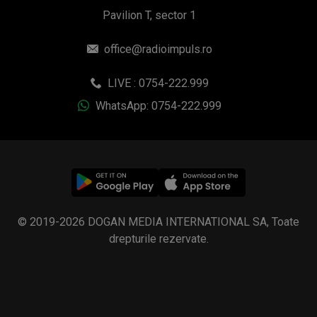
Pavilion T, sector 1
office@radioimpuls.ro
LIVE : 0754-222.999
WhatsApp: 0754-222.999
© 2019-2026 DOGAN MEDIA INTERNATIONAL SA, Toate
drepturile rezervate.