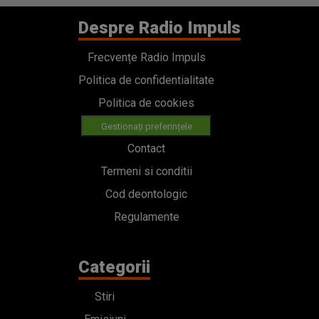
Despre Radio Impuls
Frecvențe Radio Impuls
Politica de confidentialitate
Politica de cookies
Gestionați preferințele
Contact
Termeni si conditii
Cod deontologic
Regulamente
Categorii
Stiri