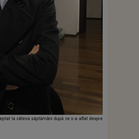
eptat la câteva săptămâni după ce s-a aflat despre