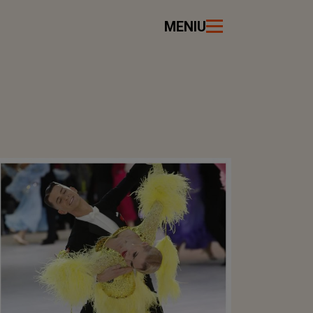
MENIU