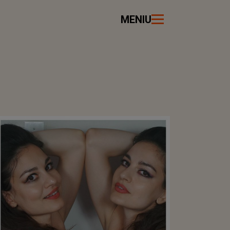
MENIU