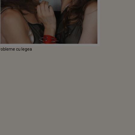
probleme cu legea