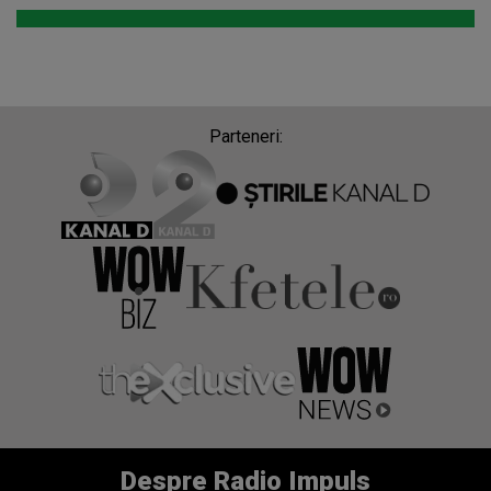
Parteneri:
Despre Radio Impuls