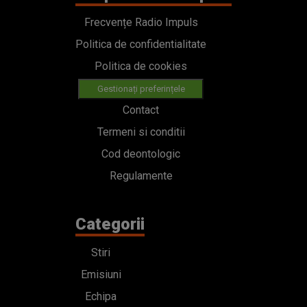
Frecvențe Radio Impuls
Politica de confidentialitate
Politica de cookies
Gestionați preferințele
Contact
Termeni si conditii
Cod deontologic
Regulamente
Categorii
Stiri
Emisiuni
Echipa