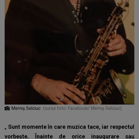
Memiș Selciuc
(sursa foto: Facebook/ Memiș Selciuc)
„
Sunt momente în care muzica tace, iar respectul
vorbește. Înainte de orice inaugurare sau