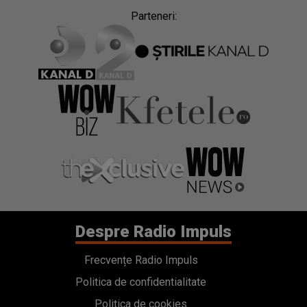
Parteneri:
Despre Radio Impuls
Frecvențe Radio Impuls
Politica de confidentialitate
Politica de cookies