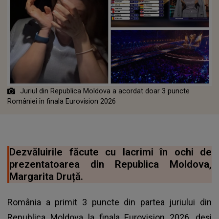
Juriul din Republica Moldova a acordat doar 3 puncte
României în finala Eurovision 2026
Dezvăluirile făcute cu lacrimi în ochi de
prezentatoarea din Republica Moldova,
Margarita Druță.
România a primit 3 puncte din partea juriului din
Republica Moldova la finala Eurovision 2026, deși