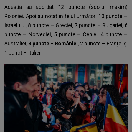
Aceștia au acordat 12 puncte (scorul maxim)
Poloniei. Apoi au notat în felul următor: 10 puncte –
Israelului, 8 puncte – Greciei, 7 puncte – Bulgariei, 6
puncte – Norvegiei, 5 puncte – Cehiei, 4 puncte –
Australiei,
3 puncte – României
, 2 puncte – Franței și
1 punct – Italiei.