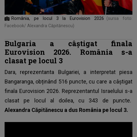
România, pe locul 3 la Eurovision 2026
(sursa foto:
Facebook/ Alexandra Căpitănescu)
Bulgaria a câștigat finala
Eurovision 2026. România s-a
clasat pe locul 3
Dara, reprezentanta Bulgariei, a interpretat piesa
Bangaranga, obținând 516 puncte, cu care a câștigat
finala Eurovision 2026. Reprezentantul Israelului s-a
clasat pe locul al doilea, cu 343 de puncte.
Alexandra Căpitănescu a dus România pe locul 3.