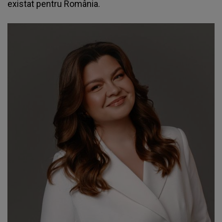
existat pentru România.