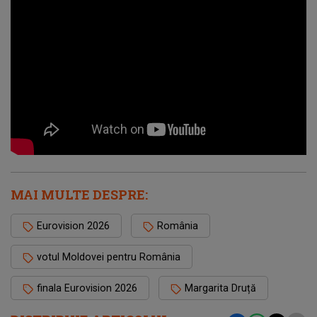
MAI MULTE DESPRE:
Eurovision 2026
România
votul Moldovei pentru România
finala Eurovision 2026
Margarita Druță