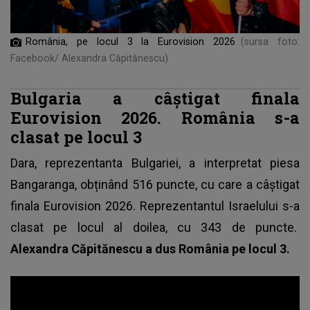
România, pe locul 3 la Eurovision 2026
(sursa foto:
Facebook/ Alexandra Căpitănescu)
Bulgaria a câștigat finala
Eurovision 2026. România s-a
clasat pe locul 3
Dara, reprezentanta Bulgariei, a interpretat piesa
Bangaranga, obținând 516 puncte, cu care a câștigat
finala Eurovision 2026. Reprezentantul Israelului s-a
clasat pe locul al doilea, cu 343 de puncte.
Alexandra Căpitănescu a dus România pe locul 3.