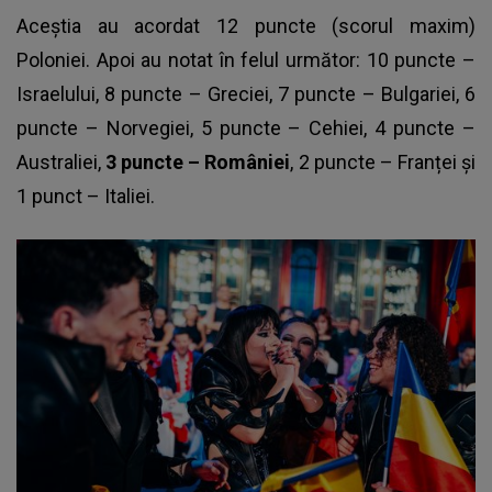
Aceștia au acordat 12 puncte (scorul maxim)
Poloniei. Apoi au notat în felul următor: 10 puncte –
Israelului, 8 puncte – Greciei, 7 puncte – Bulgariei, 6
puncte – Norvegiei, 5 puncte – Cehiei, 4 puncte –
Australiei,
3 puncte – României
, 2 puncte – Franței și
1 punct – Italiei.