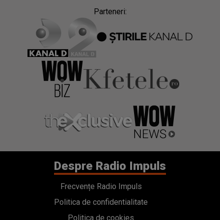
Parteneri:
Despre Radio Impuls
Frecvențe Radio Impuls
Politica de confidentialitate
Politica de cookies