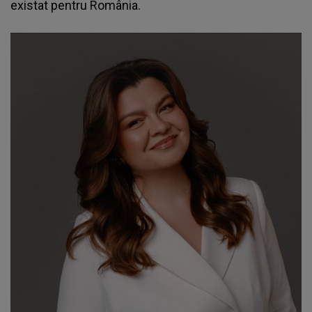
existat pentru România.