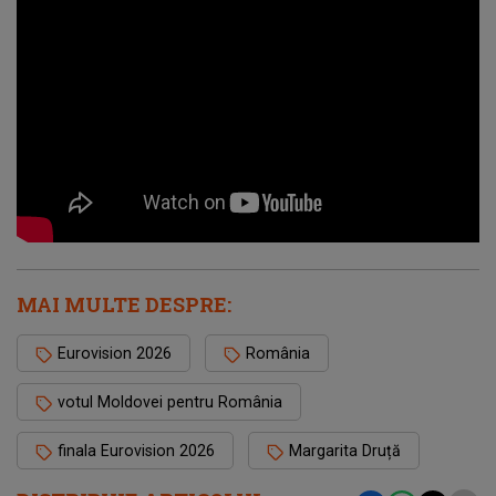
MAI MULTE DESPRE:
Eurovision 2026
România
votul Moldovei pentru România
finala Eurovision 2026
Margarita Druță