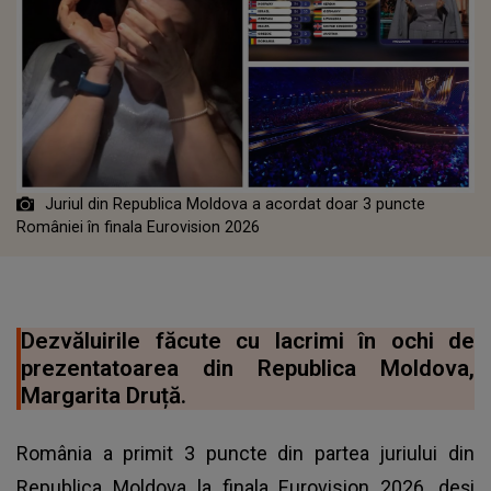
Juriul din Republica Moldova a acordat doar 3 puncte
României în finala Eurovision 2026
Dezvăluirile făcute cu lacrimi în ochi de
prezentatoarea din Republica Moldova,
Margarita Druță.
România a primit 3 puncte din partea juriului din
Republica Moldova la finala Eurovision 2026, deși