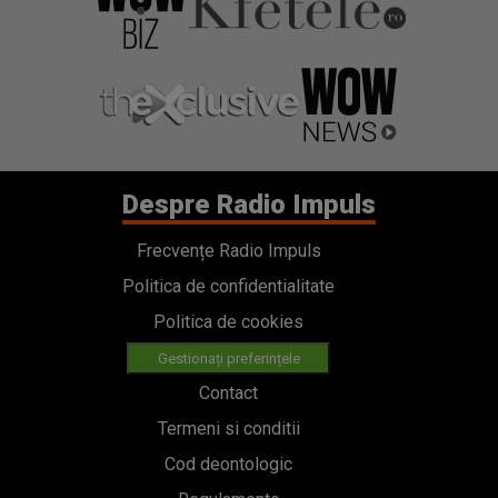
Despre Radio Impuls
Frecvențe Radio Impuls
Politica de confidentialitate
Politica de cookies
Gestionați preferințele
Contact
Termeni si conditii
Cod deontologic