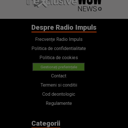
Despre Radio Impuls
Frecvențe Radio Impuls
Politica de confidentialitate
Politica de cookies
Gestionați preferințele
Contact
Termeni si conditii
Cod deontologic
Regulamente
Categorii