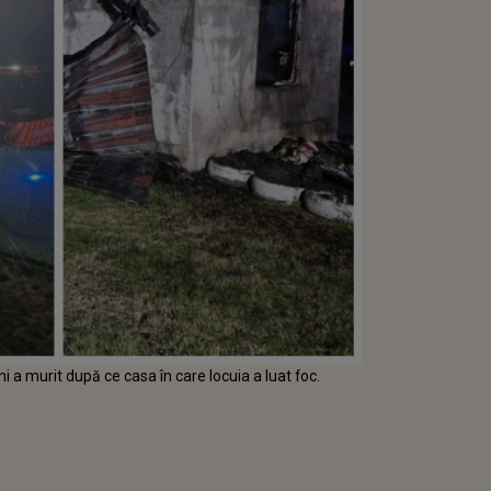
 a murit după ce casa în care locuia a luat foc.