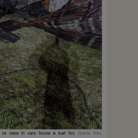
ce casa în care locuia a luat foc.
(sursa foto: