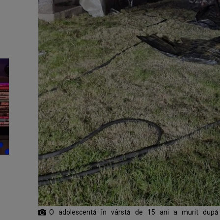
O adolescentă în vârstă de 15 ani a murit după 