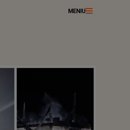
MENIU