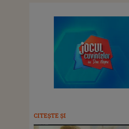
CITEȘTE ȘI