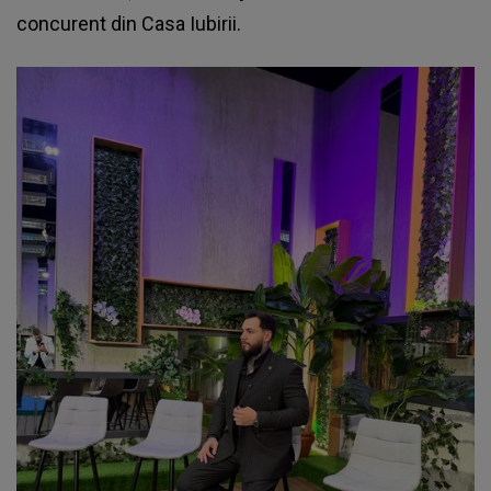
concurent din Casa Iubirii.