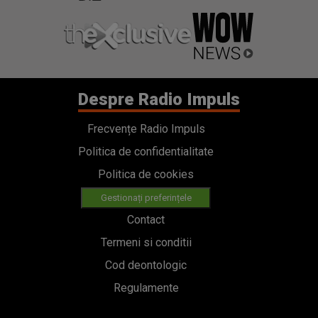
Despre Radio Impuls
Frecvențe Radio Impuls
Politica de confidentialitate
Politica de cookies
Gestionați preferințele
Contact
Termeni si conditii
Cod deontologic
Regulamente