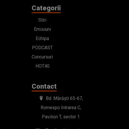
Categorii
Stiri
Emisiuni
Echipa
PODCAST
Concursuri
HOT40
Contact
Bd. Mărăști 65-67,
Romexpo Intrarea C,
Pavilion T, sector 1