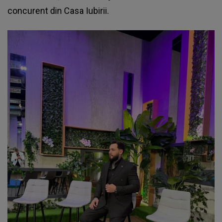
concurent din Casa Iubirii.