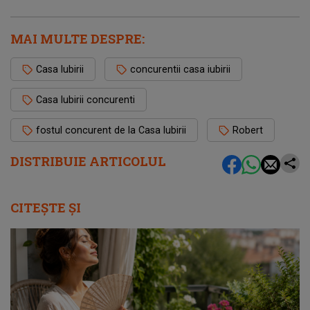
MAI MULTE DESPRE:
Casa Iubirii
concurentii casa iubirii
Casa Iubirii concurenti
fostul concurent de la Casa Iubirii
Robert
DISTRIBUIE ARTICOLUL
CITEȘTE ȘI