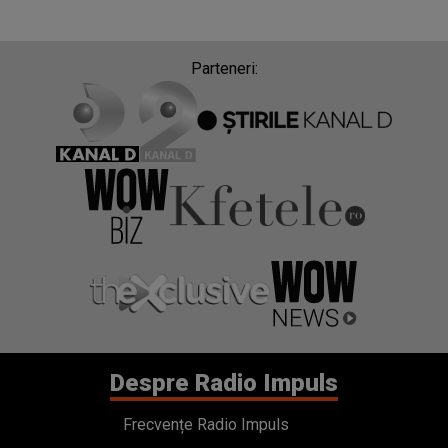
Parteneri:
Despre Radio Impuls
Frecvențe Radio Impuls