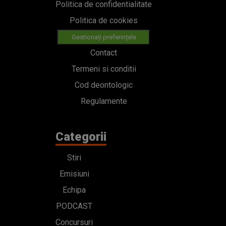
Politica de confidentialitate
Politica de cookies
Gestionați preferințele
Contact
Termeni si conditii
Cod deontologic
Regulamente
Categorii
Stiri
Emisiuni
Echipa
PODCAST
Concursuri