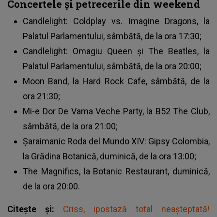
Concertele și petrecerile din weekend
Candlelight: Coldplay vs. Imagine Dragons, la
Palatul Parlamentului, sâmbătă, de la ora 17:30;
Candlelight: Omagiu Queen și The Beatles, la
Palatul Parlamentului, sâmbătă, de la ora 20:00;
Moon Band, la Hard Rock Cafe, sâmbătă, de la
ora 21:30;
Mi-e Dor De Vama Veche Party, la B52 The Club,
sâmbătă, de la ora 21:00;
Șaraimanic Roda del Mundo XIV: Gipsy Colombia,
la Grădina Botanică, duminică, de la ora 13:00;
The Magnifics, la Botanic Restaurant, duminică,
de la ora 20:00.
Citește și:
Criss, ipostază total neașteptată!