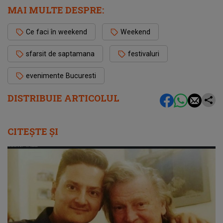
MAI MULTE DESPRE:
Ce faci în weekend
Weekend
sfarsit de saptamana
festivaluri
evenimente Bucuresti
DISTRIBUIE ARTICOLUL
CITEȘTE ȘI