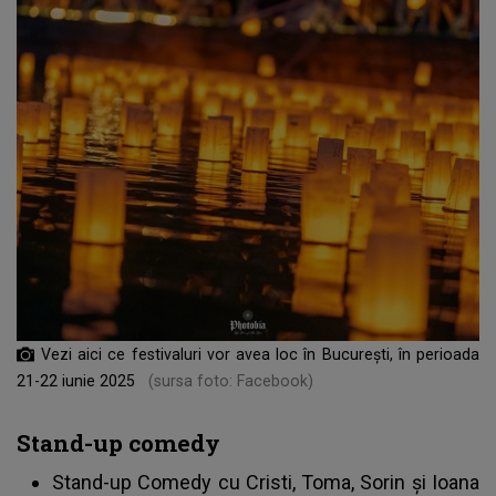
Vezi aici ce festivaluri vor avea loc în București, în perioada
21-22 iunie 2025
(sursa foto: Facebook)
Stand-up comedy
Stand-up Comedy cu Cristi, Toma, Sorin și Ioana