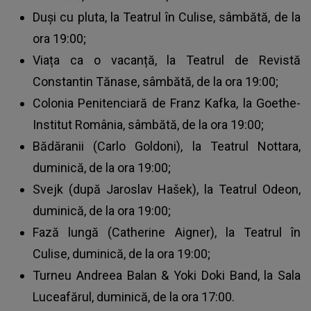
Duși cu pluta, la Teatrul în Culise, sâmbătă, de la
ora 19:00;
Viața ca o vacanță, la Teatrul de Revistă
Constantin Tănase, sâmbătă, de la ora 19:00;
Colonia Penitenciară de Franz Kafka, la Goethe-
Institut România, sâmbătă, de la ora 19:00;
Bădăranii (Carlo Goldoni), la Teatrul Nottara,
duminică, de la ora 19:00;
Svejk (după Jaroslav Hašek), la Teatrul Odeon,
duminică, de la ora 19:00;
Fază lungă (Catherine Aigner), la Teatrul în
Culise, duminică, de la ora 19:00;
Turneu Andreea Balan & Yoki Doki Band, la Sala
Luceafărul, duminică, de la ora 17:00.