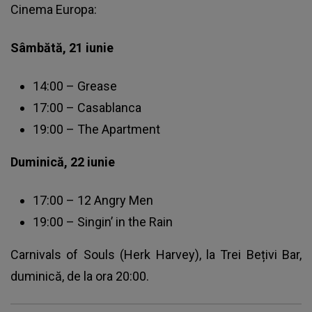
Cinema Europa:
Sâmbătă, 21 iunie
14:00 – Grease
17:00 – Casablanca
19:00 – The Apartment
Duminică, 22 iunie
17:00 – 12 Angry Men
19:00 – Singin’ in the Rain
Carnivals of Souls (Herk Harvey), la Trei Bețivi Bar,
duminică, de la ora 20:00.