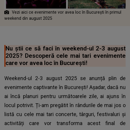
Vezi aici ce evenimente vor avea loc în București în primul
weekend din august 2025
Nu știi ce să faci în weekend-ul 2-3 august
2025? Descoperă cele mai tari evenimente
care vor avea loc în București!
Weekend-ul 2-3 august 2025 se anunță plin de
evenimente captivante în București! Așadar, dacă nu
ai încă planuri pentru următoarele zile, ai ajuns în
locul potrivit. Ți-am pregătit în rândurile de mai jos o
listă cu cele mai tari concerte, târguri, festivaluri și
activități care vor transforma acest final de