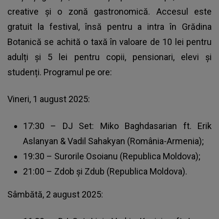
creative și o zonă gastronomică. Accesul este
gratuit la festival, însă pentru a intra în Grădina
Botanică se achită o taxă în valoare de 10 lei pentru
adulți și 5 lei pentru copii, pensionari, elevi și
studenți. Programul pe ore:
Vineri, 1 august 2025:
17:30 – DJ Set: Miko Baghdasarian ft. Erik
Aslanyan & Vadil Sahakyan (România-Armenia);
19:30 – Surorile Osoianu (Republica Moldova);
21:00 – Zdob și Zdub (Republica Moldova).
Sâmbătă, 2 august 2025: