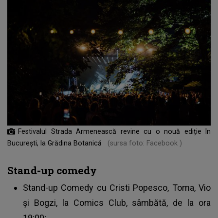
Festivalul Strada Armenească revine cu o nouă ediție în
București, la Grădina Botanică
(sursa foto: Facebook )
Stand-up comedy
Stand-up Comedy cu Cristi Popesco, Toma, Vio
și Bogzi, la Comics Club, sâmbătă, de la ora
19:00;