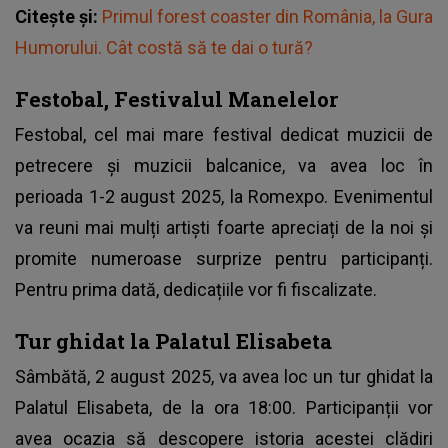
Citește și:
Primul forest coaster din România, la Gura
Humorului. Cât costă să te dai o tură?
Festobal, Festivalul Manelelor
Festobal, cel mai mare festival dedicat muzicii de
petrecere și muzicii balcanice, va avea loc în
perioada 1-2 august 2025, la Romexpo. Evenimentul
va reuni mai mulți artiști foarte apreciați de la noi și
promite numeroase surprize pentru participanți.
Pentru prima dată, dedicațiile vor fi fiscalizate.
Tur ghidat la Palatul Elisabeta
Sâmbătă, 2 august 2025, va avea loc un tur ghidat la
Palatul Elisabeta, de la ora 18:00. Participanții vor
avea ocazia să descopere istoria acestei clădiri