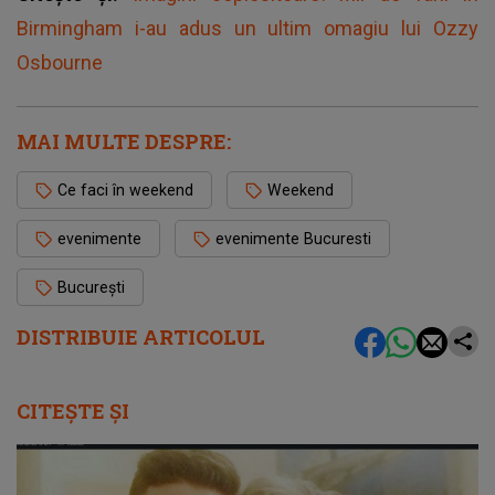
Birmingham i-au adus un ultim omagiu lui Ozzy
Osbourne
MAI MULTE DESPRE:
Ce faci în weekend
Weekend
evenimente
evenimente Bucuresti
București
DISTRIBUIE ARTICOLUL
CITEȘTE ȘI