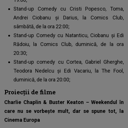
Stand-up Comedy cu Cristi Popesco, Toma,
Andrei Ciobanu și Darius, la Comics Club,
sâmbătă, de la ora 22:00;
Stand-up Comedy cu Natanticu, Ciobanu și Edi
Rădoiu, la Comics Club, duminică, de la ora
20:30;
Stand-up comedy cu Cortea, Gabriel Gherghe,
Teodora Nedelcu și Edi Vacariu, la The Fool,
duminică, de la ora 20:00;
Proiecții de filme
Charlie Chaplin & Buster Keaton – Weekendul în
care nu se vorbește mult, dar se spune tot, la
Cinema Europa