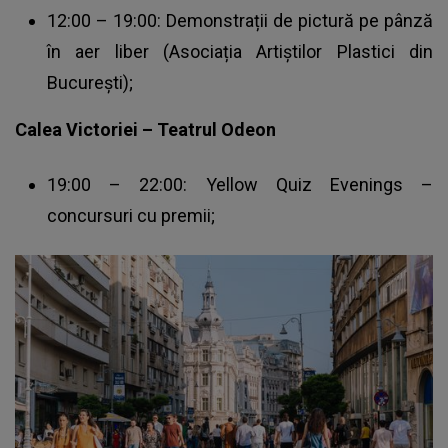
12:00 – 19:00: Demonstrații de pictură pe pânză
în aer liber (Asociația Artiștilor Plastici din
București);
Calea Victoriei – Teatrul Odeon
19:00 – 22:00: Yellow Quiz Evenings –
concursuri cu premii;