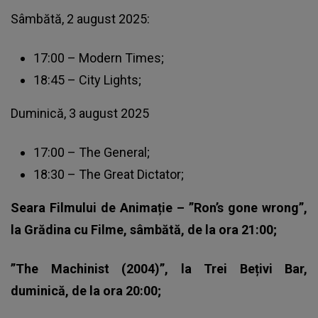
Sâmbătă, 2 august 2025:
17:00 – Modern Times;
18:45 – City Lights;
Duminică, 3 august 2025
17:00 – The General;
18:30 – The Great Dictator;
Seara Filmului de Animație – ”Ron’s gone wrong”,
la Grădina cu Filme, sâmbătă, de la ora 21:00;
”The Machinist (2004)”, la Trei Bețivi Bar,
duminică, de la ora 20:00;