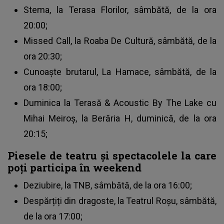
Stema, la Terasa Florilor, sâmbătă, de la ora
20:00;
Missed Call, la Roaba De Cultură, sâmbătă, de la
ora 20:30;
Cunoaște brutarul, La Hamace, sâmbătă, de la
ora 18:00;
Duminica la Terasă & Acoustic By The Lake cu
Mihai Meiroș, la Berăria H, duminică, de la ora
20:15;
Piesele de teatru și spectacolele la care
poți participa în weekend
Deziubire, la TNB, sâmbătă, de la ora 16:00;
Despărțiți din dragoste, la Teatrul Roșu, sâmbătă,
de la ora 17:00;