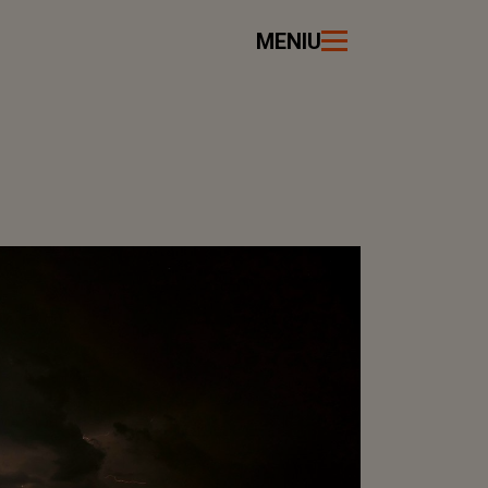
MENIU