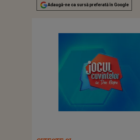
Adaugă-ne ca sursă preferată în Google