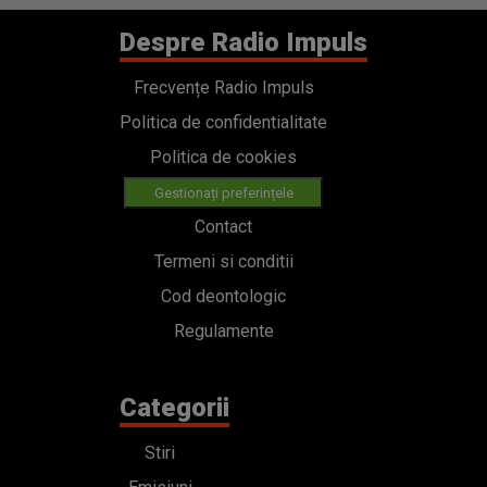
Despre Radio Impuls
Frecvențe Radio Impuls
Politica de confidentialitate
Politica de cookies
Gestionați preferințele
Contact
Termeni si conditii
Cod deontologic
Regulamente
Categorii
Stiri