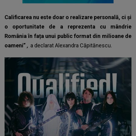
Calificarea nu este doar o realizare personală, ci și
o oportunitate de a reprezenta cu mândrie
România în fața unui public format din milioane de
oameni”
,
a declarat
Alexandra Căpitănescu.