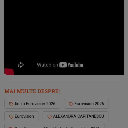
MAI MULTE DESPRE:
finala Eurovision 2026
Eurovision 2026
Eurovision
ALEXANDRA CAPITANESCU