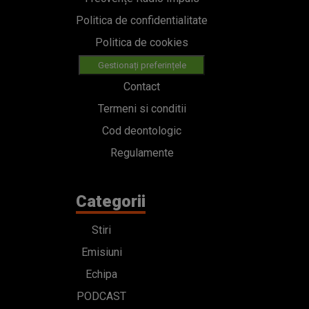
Politica de confidentialitate
Politica de cookies
Gestionați preferințele
Contact
Termeni si conditii
Cod deontologic
Regulamente
Categorii
Stiri
Emisiuni
Echipa
PODCAST