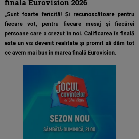
finala Eurovision 2026
„Sunt foarte fericită! Și recunoscătoare pentru
fiecare vot, pentru fiecare mesaj și fiecărei
persoane care a crezut în noi. Calificarea în finală
este un vis devenit realitate și promit să dăm tot
ce avem mai bun în marea finală Eurovision.