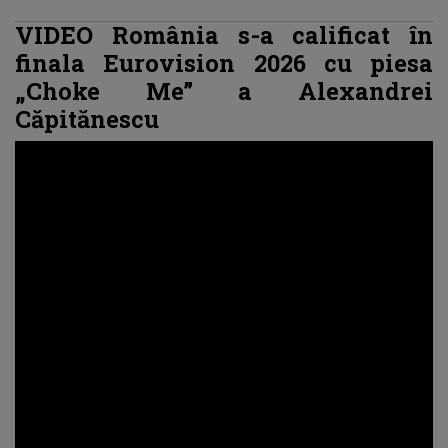
VIDEO România s-a calificat în
finala Eurovision 2026 cu piesa
„Choke Me” a Alexandrei
Căpitănescu