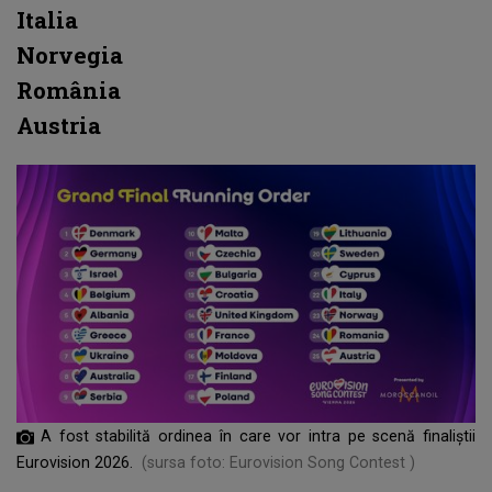
Italia
Norvegia
România
Austria
A fost stabilită ordinea în care vor intra pe scenă finaliștii
Eurovision 2026.
(sursa foto: Eurovision Song Contest )