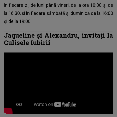
în fiecare zi, de luni până vineri, de la ora 10:00 și de
la 16:30, și în fiecare sâmbătă și duminică de la 16:00
și de la 19:00.
Jaqueline și Alexandru, invitați la
Culisele Iubirii