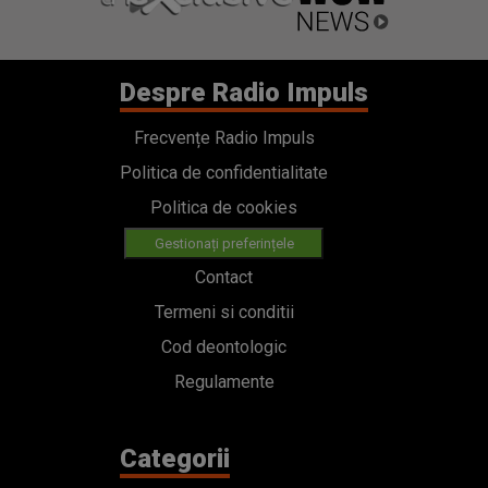
Despre Radio Impuls
Frecvențe Radio Impuls
Politica de confidentialitate
Politica de cookies
Gestionați preferințele
Contact
Termeni si conditii
Cod deontologic
Regulamente
Categorii