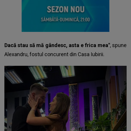
Dacă stau să mă gândesc, asta e frica mea"
, spune
Alexandru,
fostul concurent din Casa Iubirii.