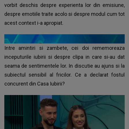
vorbit deschis despre experienta lor din emisiune,
despre emotiile traite acolo si despre modul cum tot
acest context i-a apropiat.
Intre amintiri si zambete, cei doi rememoreaza
inceputurile iubirii si despre clipa in care si-au dat
seama de sentimentele lor. In discutie au ajuns si la
subiectul sensibil al fricilor. Ce a declarat fostul
concurent din Casa Iubirii?