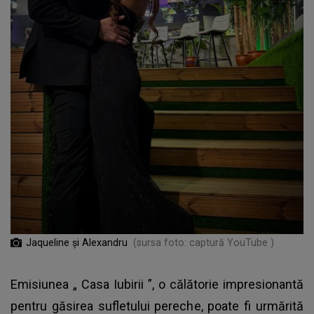
Jaqueline și Alexandru
(sursa foto: captură YouTube )
Emisiunea „
Casa Iubirii
”, o călătorie impresionantă
pentru găsirea sufletului pereche, poate fi urmărită