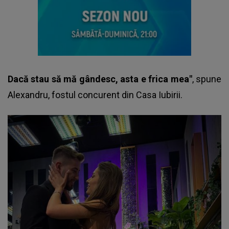
Dacă stau să mă gândesc, asta e frica mea"
, spune
Alexandru,
fostul concurent din Casa Iubirii.