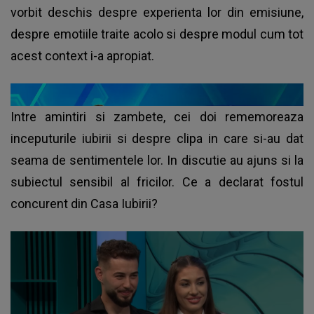
vorbit deschis despre experienta lor din emisiune,
despre emotiile traite acolo si despre modul cum tot
acest context i-a apropiat.
Intre amintiri si zambete, cei doi rememoreaza
inceputurile iubirii si despre clipa in care si-au dat
seama de sentimentele lor. In discutie au ajuns si la
subiectul sensibil al fricilor. Ce a declarat fostul
concurent din Casa Iubirii?