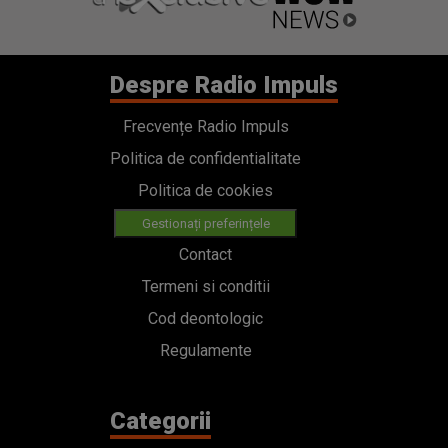
Despre Radio Impuls
Frecvențe Radio Impuls
Politica de confidentialitate
Politica de cookies
Gestionați preferințele
Contact
Termeni si conditii
Cod deontologic
Regulamente
Categorii