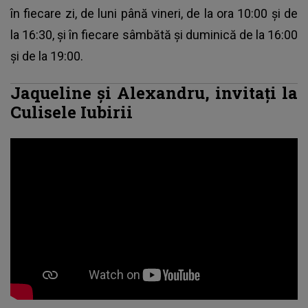
în fiecare zi, de luni până vineri, de la ora 10:00 și de
la 16:30, și în fiecare sâmbătă și duminică de la 16:00
și de la 19:00.
Jaqueline și Alexandru, invitați la
Culisele Iubirii