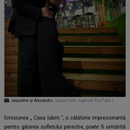
Jaqueline și Alexandru
(sursa foto: captură YouTube )
Emisiunea „
Casa Iubirii
”, o călătorie impresionantă
pentru găsirea sufletului pereche, poate fi urmărită