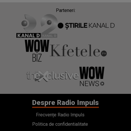
Parteneri:
Despre Radio Impuls
Frecvențe Radio Impuls
Politica de confidentialitate