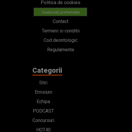
Politica de cookies
Gestionați preferințele
Contact
Termeni si conditii
Cod deontologic
Regulamente
Categorii
Stiri
Emisiuni
Echipa
PODCAST
Concursuri
HOT40