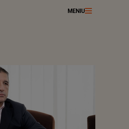
MENIU