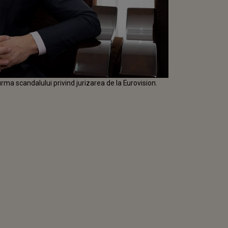
rma scandalului privind jurizarea de la Eurovision.