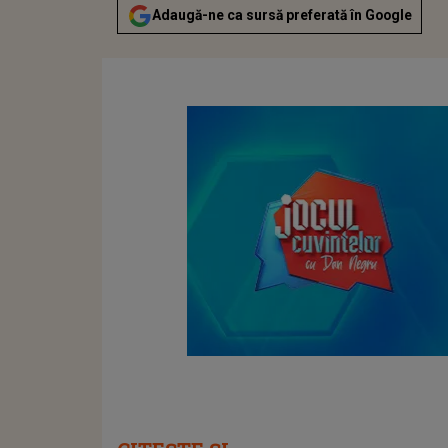
Adaugă-ne ca sursă preferată în Google