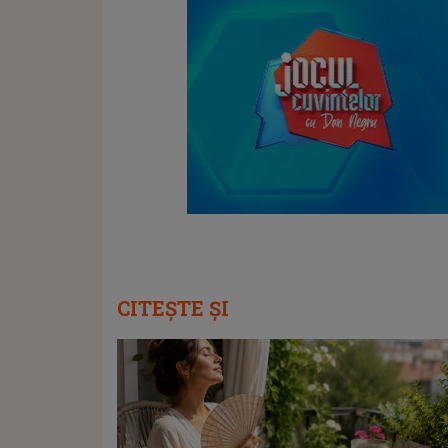
CITEȘTE ȘI