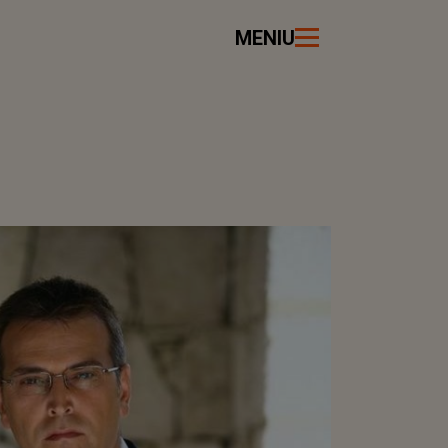
MENIU