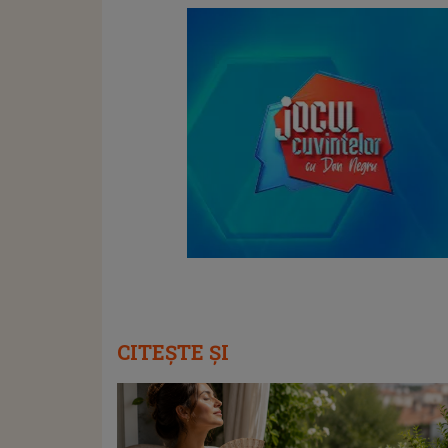
CITEȘTE ȘI