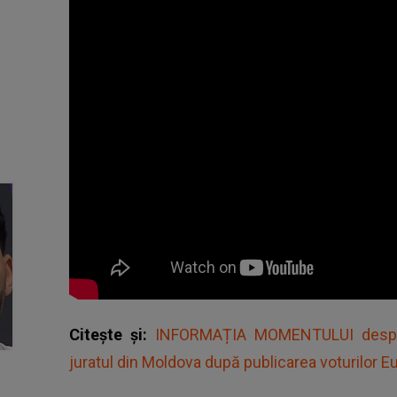
Citește și:
INFORMAȚIA MOMENTULUI despre
juratul din Moldova după publicarea voturilor Eu