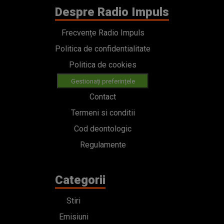
Despre Radio Impuls
Frecvențe Radio Impuls
Politica de confidentialitate
Politica de cookies
Gestionați preferințele
Contact
Termeni si conditii
Cod deontologic
Regulamente
Categorii
Stiri
Emisiuni