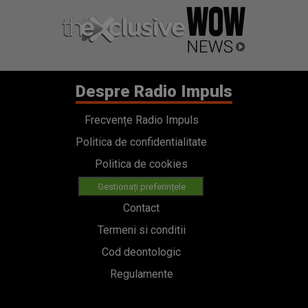
Despre Radio Impuls
Frecvențe Radio Impuls
Politica de confidentialitate
Politica de cookies
Gestionați preferințele
Contact
Termeni si conditii
Cod deontologic
Regulamente