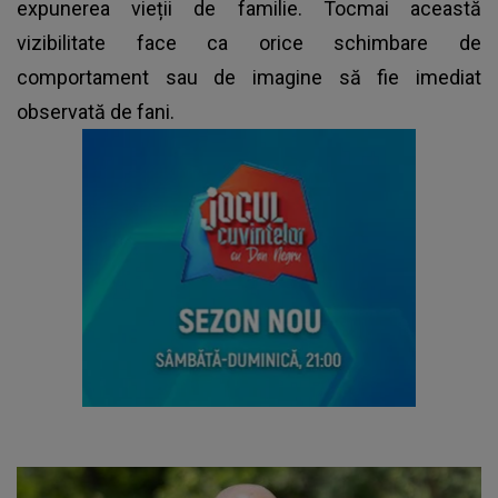
expunerea vieții de familie. Tocmai această
vizibilitate face ca orice schimbare de
comportament sau de imagine să fie imediat
observată de fani.