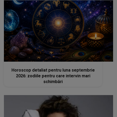
femeia.ro
Horoscop detaliat pentru luna septembrie
2026: zodiile pentru care intervin mari
schimbări