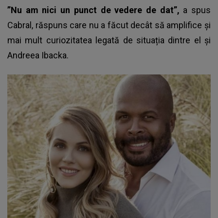
”Nu am nici un punct de vedere de dat”,
a spus
Cabral, răspuns care nu a făcut decât să amplifice și
mai mult curiozitatea legată de situația dintre el și
Andreea Ibacka.