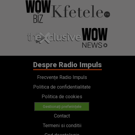
Despre Radio Impuls
Frecvențe Radio Impuls
Politica de confidentialitate
Politica de cookies
Gestionați preferințele
Contact
Termeni si conditii