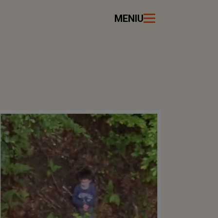
MENIU