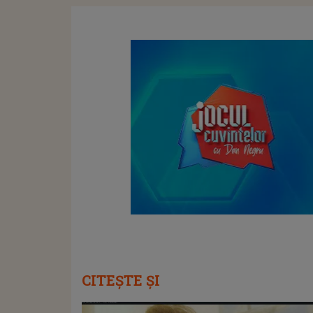
CITEȘTE ȘI