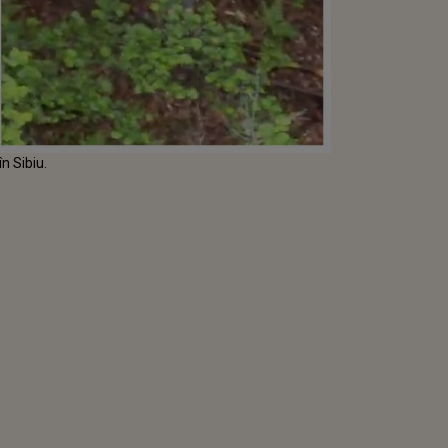
n Sibiu.