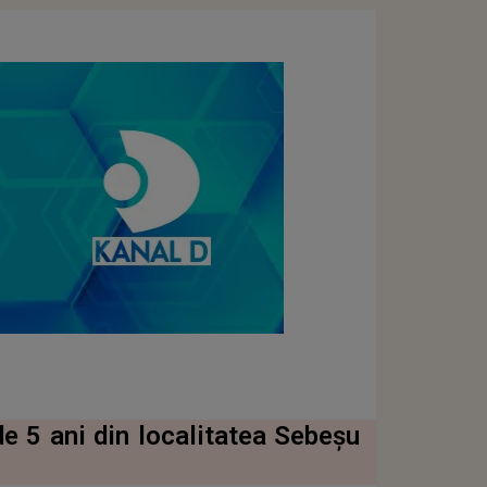
de 5 ani din localitatea Sebeșu