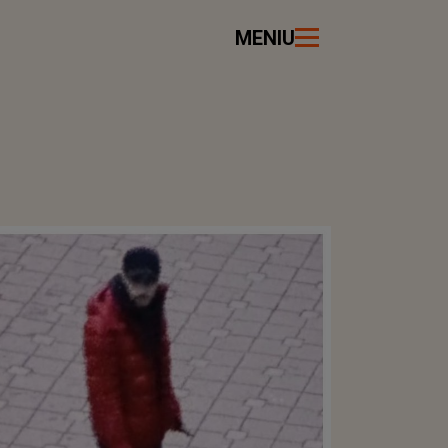
MENIU