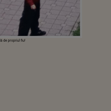
dă de propriul fiu!