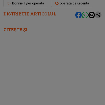
Bonnie Tyler operata
operata de urgenta
DISTRIBUIE ARTICOLUL
CITEȘTE ȘI