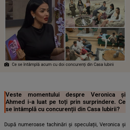
Ce se întâmplă acum cu doi concurenți din Casa Iubirii
Veste momentului despre Veronica și
Ahmed i-a luat pe toți prin surprindere. Ce
se întâmplă cu concurenții din Casa Iubirii?
După numeroase tachinări și speculații, Veronica și