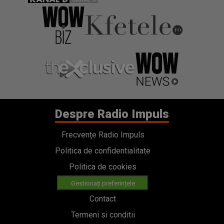
Despre Radio Impuls
Frecvențe Radio Impuls
Politica de confidentialitate
Politica de cookies
Gestionați preferințele
Contact
Termeni si conditii