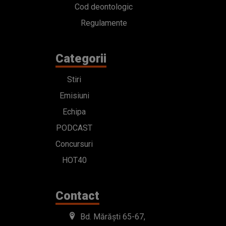
Cod deontologic
Regulamente
Categorii
Stiri
Emisiuni
Echipa
PODCAST
Concursuri
HOT40
Contact
Bd. Mărăști 65-67,