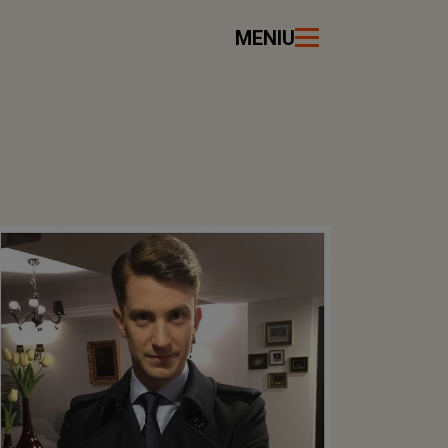
MENIU