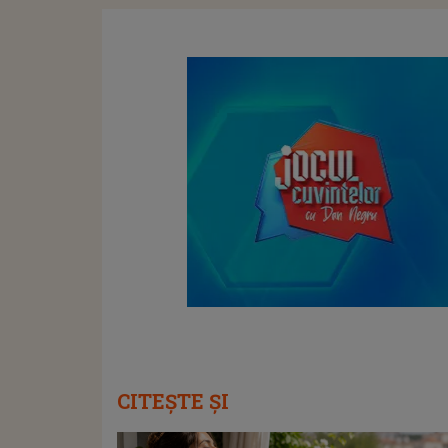
CITEȘTE ȘI