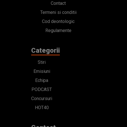
Contact
Termeni si conditii
Cod deontologic
Regulamente
Categorii
Stiri
Emisiuni
Echipa
PODCAST
Concursuri
HOT40