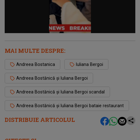
MAI MULTE DESPRE:
Andreea Bostanica
Iuliana Bergoi
Andreea Bostănică și Iuliana Bergoi
Andreea Bostănică și Iuliana Bergoi scandal
Andreea Bostănică și Iuliana Bergoi bataie restaurant
DISTRIBUIE ARTICOLUL