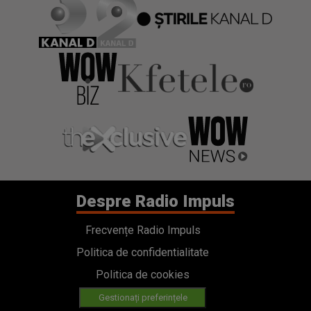
Despre Radio Impuls
Frecvențe Radio Impuls
Politica de confidentialitate
Politica de cookies
Gestionați preferințele