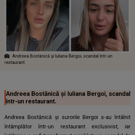
Andreea Bostănică și Iuliana Bergoi, scandal într-un
restaurant.
Andreea Bostănică și Iuliana Bergoi, scandal
într-un restaurant.
Andreea Bostănică și surorile Bergoi s-au întâlnit
întâmplător într-un restaurant exclusivist, iar