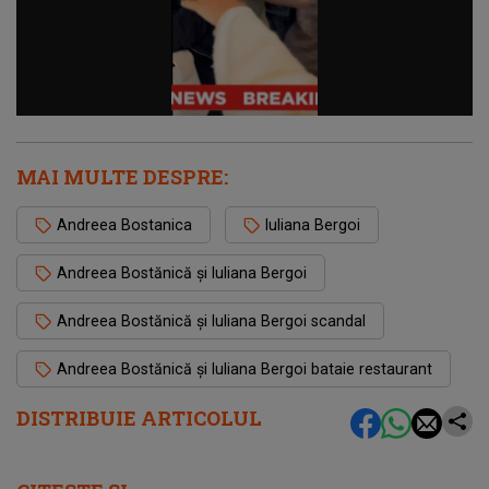
MAI MULTE DESPRE:
Andreea Bostanica
Iuliana Bergoi
Andreea Bostănică și Iuliana Bergoi
Andreea Bostănică și Iuliana Bergoi scandal
Andreea Bostănică și Iuliana Bergoi bataie restaurant
DISTRIBUIE ARTICOLUL