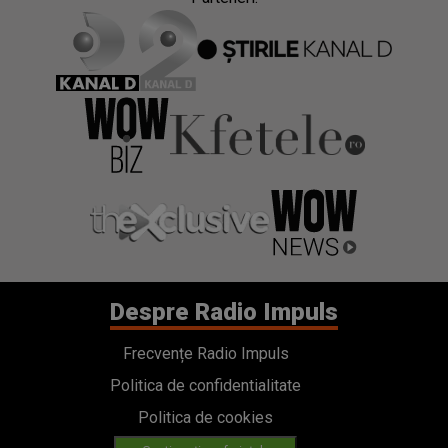
Despre Radio Impuls
Frecvențe Radio Impuls
Politica de confidentialitate
Politica de cookies