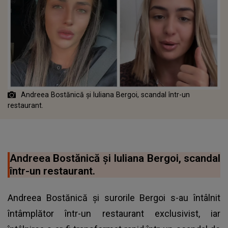
Andreea Bostănică și Iuliana Bergoi, scandal într-un
restaurant.
Andreea Bostănică și Iuliana Bergoi, scandal
într-un restaurant.
Andreea Bostănică și surorile Bergoi s-au întâlnit
întâmplător într-un restaurant exclusivist, iar