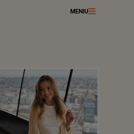
MENIU