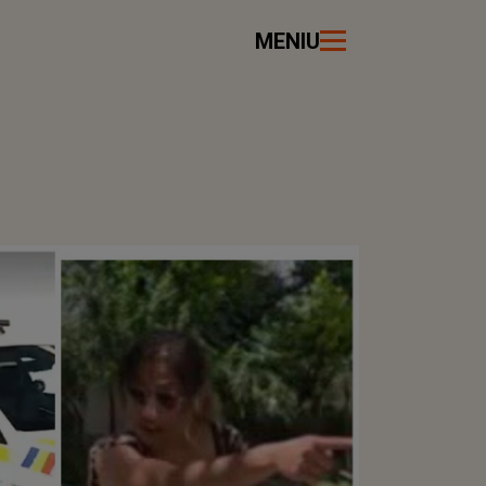
MENIU