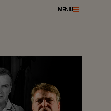
MENIU