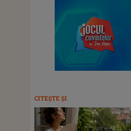
CITEȘTE ȘI