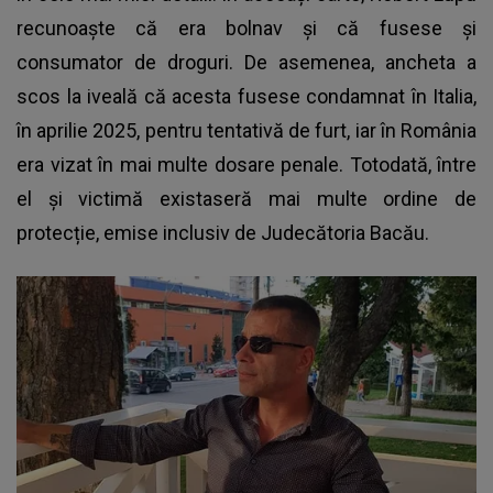
recunoaște că era bolnav și că fusese și
consumator de droguri. De asemenea, ancheta a
scos la iveală că acesta fusese condamnat în Italia,
în aprilie 2025, pentru tentativă de furt, iar în România
era vizat în mai multe dosare penale. Totodată, între
el și victimă existaseră mai multe ordine de
protecție, emise inclusiv de Judecătoria Bacău.