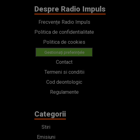
Despre Radio Impuls
Frecvențe Radio Impuls
Politica de confidentialitate
Politica de cookies
Gestionați preferințele
Contact
Termeni si conditii
Cod deontologic
Regulamente
Categorii
Stiri
Emisiuni