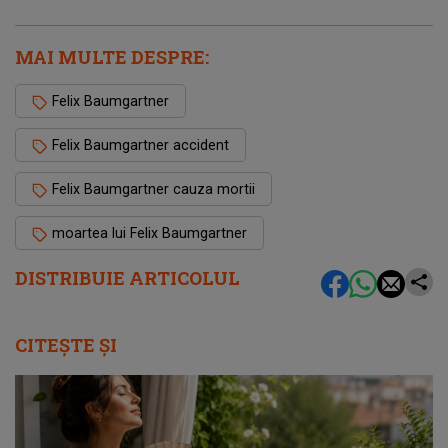
MAI MULTE DESPRE:
Felix Baumgartner
Felix Baumgartner accident
Felix Baumgartner cauza mortii
moartea lui Felix Baumgartner
DISTRIBUIE ARTICOLUL
CITEȘTE ȘI