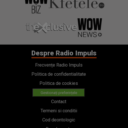
Despre Radio Impuls
Frecvențe Radio Impuls
Politica de confidentialitate
Politica de cookies
Gestionați preferințele
Contact
Termeni si conditii
Cod deontologic