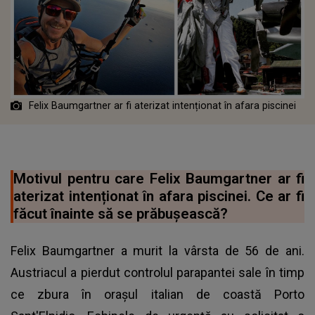
Felix Baumgartner ar fi aterizat intenționat în afara piscinei
Motivul pentru care Felix Baumgartner ar fi
aterizat intenționat în afara piscinei. Ce ar fi
făcut înainte să se prăbușească?
Felix Baumgartner a murit la vârsta de 56 de ani.
Austriacul a pierdut controlul parapantei sale în timp
ce zbura în orașul italian de coastă Porto